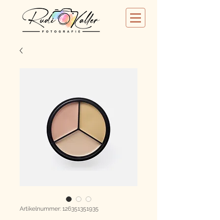
Artikelnummer: 126351351935